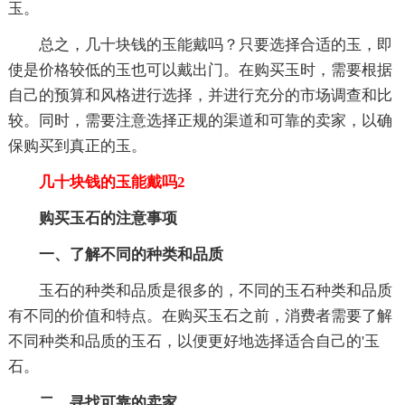
玉。
总之，几十块钱的玉能戴吗？只要选择合适的玉，即
使是价格较低的玉也可以戴出门。在购买玉时，需要根据
自己的预算和风格进行选择，并进行充分的市场调查和比
较。同时，需要注意选择正规的渠道和可靠的卖家，以确
保购买到真正的玉。
几十块钱的玉能戴吗2
购买玉石的注意事项
一、了解不同的种类和品质
玉石的种类和品质是很多的，不同的玉石种类和品质
有不同的价值和特点。在购买玉石之前，消费者需要了解
不同种类和品质的玉石，以便更好地选择适合自己的'玉
石。
二、寻找可靠的卖家