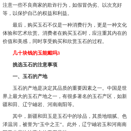
注意一些不良商家的欺诈行为，如假冒伪劣、以次充好
等，以保护自己的权益和利益。
最后，购买玉石不仅是一种消费行为，更是一种文化
体验和艺术欣赏。消费者在购买玉石时，应注重其内在的
价值和美感，同时享受购买和欣赏玉石的过程。
几十块钱的玉能戴吗3
挑选玉石的注意事项
一、玉石的产地
玉石的产地是决定其品质的重要因素之一。中国是世
界上最大的玉石产地之一，有很多著名的玉石产区，如新
疆和田、辽宁岫岩、河南南阳等。
其中，新疆和田玉是玉石中的珍品，其质地细腻、色
泽温润，被誉为“玉中之王”。此外，辽宁岫岩玉和河南南