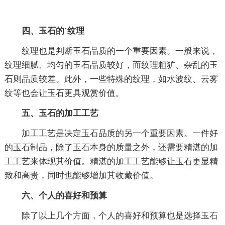
四、玉石的`纹理
纹理也是判断玉石品质的一个重要因素。一般来说，
纹理细腻、均匀的玉石品质较好，而纹理粗犷、杂乱的玉
石则品质较差。此外，一些特殊的纹理，如水波纹、云雾
纹等也会让玉石更具观赏价值。
五、玉石的加工工艺
加工工艺是决定玉石品质的另一个重要因素。一件好
的玉石制品，除了玉石本身的质量之外，还需要精湛的加
工工艺来体现其价值。精湛的加工工艺能够让玉石更显精
致和高贵，同时也能够增加其收藏价值。
六、个人的喜好和预算
除了以上几个方面，个人的喜好和预算也是选择玉石