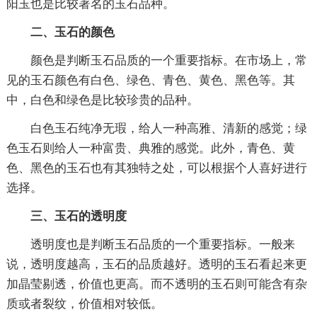
阳玉也是比较著名的玉石品种。
二、玉石的颜色
颜色是判断玉石品质的一个重要指标。在市场上，常
见的玉石颜色有白色、绿色、青色、黄色、黑色等。其
中，白色和绿色是比较珍贵的品种。
白色玉石纯净无瑕，给人一种高雅、清新的感觉；绿
色玉石则给人一种富贵、典雅的感觉。此外，青色、黄
色、黑色的玉石也有其独特之处，可以根据个人喜好进行
选择。
三、玉石的透明度
透明度也是判断玉石品质的一个重要指标。一般来
说，透明度越高，玉石的品质越好。透明的玉石看起来更
加晶莹剔透，价值也更高。而不透明的玉石则可能含有杂
质或者裂纹，价值相对较低。