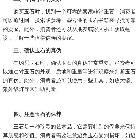
购买玉石时，找到一个可靠的卖家非常重要。消费者
可以通过网上搜索或参考一些专业的玉石书籍来寻找可靠
的卖家。此外，消费者还可以从朋友或家人那里获取建
议，了解一些值得信赖的卖家。
三、确认玉石的真伪
在购买玉石时，确认玉石的真伪非常重要。消费者可
以通过对玉石的外观、质地和重量等进行观察来判断玉石
的真伪。此外，消费者还可以使用一些工具，如放大镜、
紫外线灯等来辅助判断。
四、注意玉石的保养
玉石是一种珍贵的艺术品，它需要特别的保养来保持
其质感和价值。消费者需要注意避免玉石受到损坏，如避