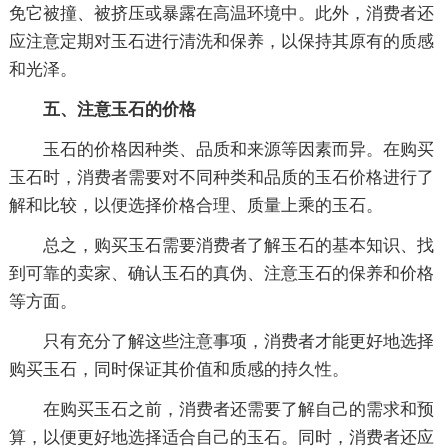
免它被撞、被挤压或暴露在高温环境中。此外，消费者还
应注意定期对玉石进行清洗和保养，以保持其原有的质感
和光泽。
五、注意玉石的价格
玉石的价格因种类、品质和来源等因素而异。在购买
玉石时，消费者需要对不同种类和品质的玉石价格进行了
解和比较，以便选择价格合理、质量上乘的玉石。
总之，购买玉石需要消费者了解玉石的基本知识、找
到可靠的卖家、确认玉石的真伪、注意玉石的保养和价格
等方面。
只有充分了解这些注意事项，消费者才能更好地选择
购买玉石，同时保证其价值和质感的持久性。
在购买玉石之前，消费者还需要了解自己的需求和预
算，以便更好地选择适合自己的玉石。同时，消费者还应