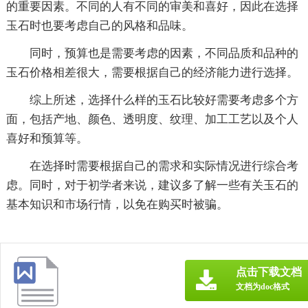
的重要因素。不同的人有不同的审美和喜好，因此在选择
玉石时也要考虑自己的风格和品味。
同时，预算也是需要考虑的因素，不同品质和品种的
玉石价格相差很大，需要根据自己的经济能力进行选择。
综上所述，选择什么样的玉石比较好需要考虑多个方
面，包括产地、颜色、透明度、纹理、加工工艺以及个人
喜好和预算等。
在选择时需要根据自己的需求和实际情况进行综合考
虑。同时，对于初学者来说，建议多了解一些有关玉石的
基本知识和市场行情，以免在购买时被骗。
点击下载文档
文档为doc格式