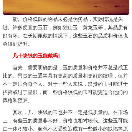
能。价格低廉的物品未必是伪劣品，实际情况是关
键。许多便宜的玉石，例如独山玉、黄龙玉等，其品质有
好有坏。在长期佩戴的情况下，这些玉石的品质和价值也
会得到提升。
几十块钱的玉能戴吗1
首先，需要明确的是，玉的质量和价格并不总是成正
比的。昂贵的玉通常具有更高的质量和更好的纹理，但并
不一定适合每个人。对于一些人来说，昂贵的玉可能过于
招摇或过于显眼，而一些价格较低的玉可能更适合他们的
风格和预算。
其次，几十块钱的玉也并不一定是低质量的。在市场
上，有些玉的质量非常好，价格也相对较低。这些玉可能
由于体积较小、颜色不太受欢迎或有一些微小的缺陷等原