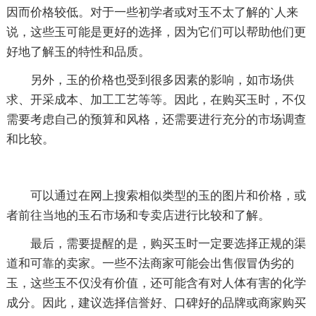
因而价格较低。对于一些初学者或对玉不太了解的`人来
说，这些玉可能是更好的选择，因为它们可以帮助他们更
好地了解玉的特性和品质。
另外，玉的价格也受到很多因素的影响，如市场供
求、开采成本、加工工艺等等。因此，在购买玉时，不仅
需要考虑自己的预算和风格，还需要进行充分的市场调查
和比较。
可以通过在网上搜索相似类型的玉的图片和价格，或
者前往当地的玉石市场和专卖店进行比较和了解。
最后，需要提醒的是，购买玉时一定要选择正规的渠
道和可靠的卖家。一些不法商家可能会出售假冒伪劣的
玉，这些玉不仅没有价值，还可能含有对人体有害的化学
成分。因此，建议选择信誉好、口碑好的品牌或商家购买