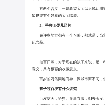
有两个含义，一是希望宝宝以后说话甜
望也能有个好看的宝宝嘴型。
5、手脚印婴儿照片
在许多地方都有一个习俗，那就是，当宝
纪念品。
拍百日照，对于现在的孩子来说，是一
意义，具有极强的收藏意义。
百岁的习俗因地而异，因城市而不同，
孩子过百岁有什么讲究
百岁这天，给婴儿穿新衣服，剃去头发