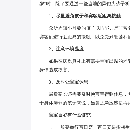
岁”时，除了要通过一些当地的风俗为孩子
1、尽量避免孩子和宾客近距离接触
众所周知小月龄的孩子抵抗能力是非常
宾客们进行近距离的接触，以免受到细菌和
2、注意环境温度
如果在庆祝典礼上有需要宝宝出席的环
身体造成损害。
3、及时让宝宝休息
最后家长还需要及时使宝宝得到休息，
于身体孱弱的孩子来说，当务之急应该是得
宝宝百岁有什么讲究
1、一般要举行百日宴，百日宴是指初