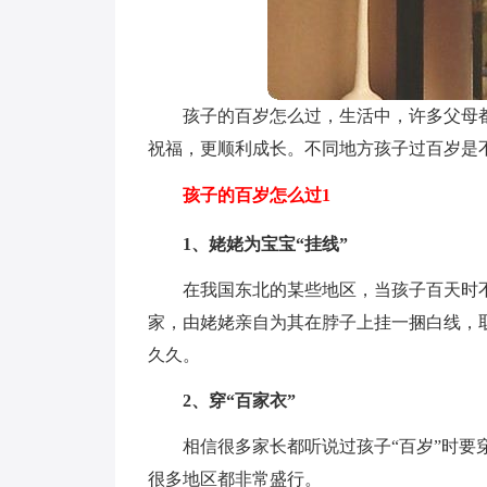
孩子的百岁怎么过，生活中，许多父母
祝福，更顺利成长。不同地方孩子过百岁是
孩子的百岁怎么过1
1、姥姥为宝宝“挂线”
在我国东北的某些地区，当孩子百天时
家，由姥姥亲自为其在脖子上挂一捆白线，取
久久。
2、穿“百家衣”
相信很多家长都听说过孩子“百岁”时要
很多地区都非常盛行。