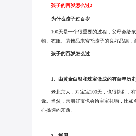
孩子的百岁怎么过2
为什么孩子过百岁
100天是一个很重要的过程，父母会给孩
物、衣服、装饰品来寄托孩子的良好品德，
孩子的百岁怎么过
1、由黄金白银和珠宝做成的有百年历
老北京人，对宝宝100天，也很挑剔，
饭。当然，亲朋好友也会给宝宝礼物，比如
心挑选的东西。
2、抓周