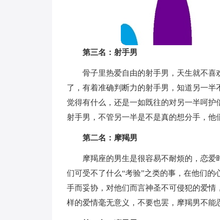
第三名：射手男
骨子里热爱自由的射手男，天生就不喜
了，有着准确判断力的射手男，知道另一半
觉得有什么，还是一如既往的对另一半呵护
射手男，不管另一半是不是真的想分手，他
第二名：摩羯男
摩羯座的男生是很容易不耐烦的，恋爱
们可受不了什么“考验”之类的事，在他们
手而妥协，对他们而言神圣不可侵犯的爱情
样的爱情毫无意义，不要也罢，摩羯男不能