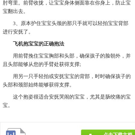
肘弯里。前臂收拢，让宝宝身体侧面靠在你身上，防止宝
宝翻出去。
3、原本护住宝宝头颈的那只手就可以轻拍宝宝背部
进行安抚了。
飞机抱宝宝的正确抱法
用前臂挽住宝宝胸部和头部，确保孩子的脸朝外，并
且头部能够从您的手臂处获得支撑;
用另一只手轻拍或安抚宝宝的背部，时时确保孩子的
头部和颈部始终能够获得支撑。
这个抱姿很适合安抚哭闹的宝宝，尤其是肠绞痛的宝
宝。
点击下载文档