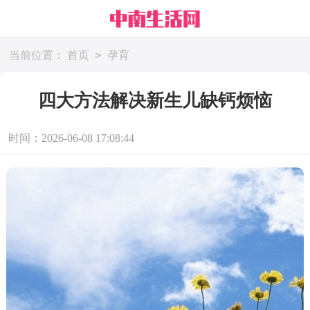
>
当前位置：
首页
孕育
四大方法解决新生儿缺钙烦恼
时间：2026-06-08 17:08:44