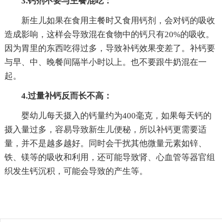
3.钙剂不要与主餐混吃：
新生儿如果在食用主餐时又食用钙剂，会对钙的吸收
造成影响，这样会导致混在食物中的钙只有20%的吸收。
因为胃里的东西吃得过多，导致补钙效果变差了。补钙要
与早、中、晚餐间隔半小时以上。也不要跟牛奶混在一
起。
4.过量补钙反而长不高：
婴幼儿每天摄入的钙量约为400毫克，如果每天钙的
摄入量过多，容易导致新生儿便秘，所以补钙更需要适
量，并不是越多越好。同时会干扰其他微量元素如锌、
铁、镁等的吸收和利用，还可能导致肾、心血管等器官组
织发生钙沉积，可能会导致的产生等。